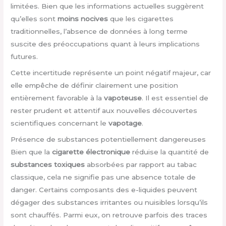
limitées. Bien que les informations actuelles suggèrent
qu’elles sont
moins nocives
que les cigarettes
traditionnelles, l’absence de données à long terme
suscite des préoccupations quant à leurs implications
futures.
Cette incertitude représente un point négatif majeur, car
elle empêche de définir clairement une position
entièrement favorable à la
vapoteuse
. Il est essentiel de
rester prudent et attentif aux nouvelles découvertes
scientifiques concernant le
vapotage
.
Présence de substances potentiellement dangereuses
Bien que la
cigarette électronique
réduise la quantité de
substances toxiques
absorbées par rapport au tabac
classique, cela ne signifie pas une absence totale de
danger. Certains composants des e-liquides peuvent
dégager des substances irritantes ou nuisibles lorsqu’ils
sont chauffés. Parmi eux, on retrouve parfois des traces