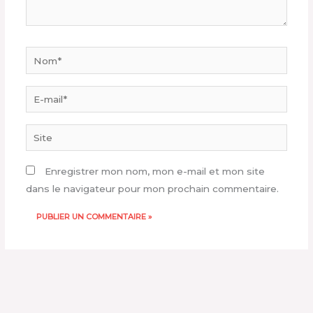
Nom*
E-
mail*
Site
Enregistrer mon nom, mon e-mail et mon site
dans le navigateur pour mon prochain commentaire.