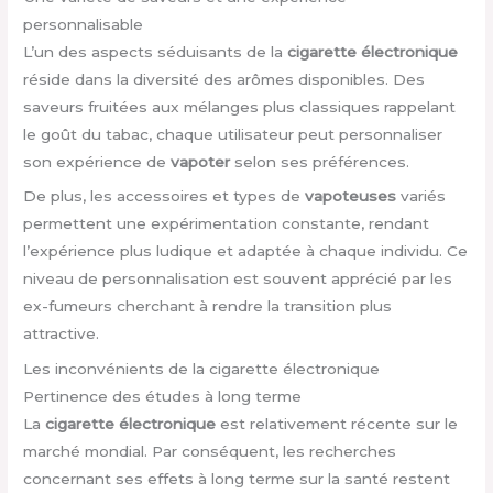
personnalisable
L’un des aspects séduisants de la
cigarette électronique
réside dans la diversité des arômes disponibles. Des
saveurs fruitées aux mélanges plus classiques rappelant
le goût du tabac, chaque utilisateur peut personnaliser
son expérience de
vapoter
selon ses préférences.
De plus, les accessoires et types de
vapoteuses
variés
permettent une expérimentation constante, rendant
l’expérience plus ludique et adaptée à chaque individu. Ce
niveau de personnalisation est souvent apprécié par les
ex-fumeurs cherchant à rendre la transition plus
attractive.
Les inconvénients de la cigarette électronique
Pertinence des études à long terme
La
cigarette électronique
est relativement récente sur le
marché mondial. Par conséquent, les recherches
concernant ses effets à long terme sur la santé restent