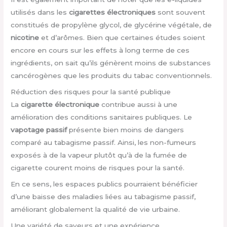
utilisés dans les
cigarettes électroniques
sont souvent
constitués de propylène glycol, de glycérine végétale, de
nicotine
et d’arômes. Bien que certaines études soient
encore en cours sur les effets à long terme de ces
ingrédients, on sait qu’ils génèrent moins de substances
cancérogènes que les produits du tabac conventionnels.
Réduction des risques pour la santé publique
La
cigarette électronique
contribue aussi à une
amélioration des conditions sanitaires publiques. Le
vapotage passif
présente bien moins de dangers
comparé au tabagisme passif. Ainsi, les non-fumeurs
exposés à de la vapeur plutôt qu’à de la fumée de
cigarette courent moins de risques pour la santé.
En ce sens, les espaces publics pourraient bénéficier
d’une baisse des maladies liées au tabagisme passif,
améliorant globalement la qualité de vie urbaine.
Une variété de saveurs et une expérience