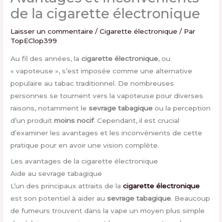
de la cigarette électronique
Laisser un commentaire
/
Cigarette électronique
/ Par
TopEClop399
Au fil des années, la
cigarette électronique
, ou
« vapoteuse », s’est imposée comme une alternative
populaire au tabac traditionnel. De nombreuses
personnes se tournent vers la vapoteuse pour diverses
raisons, notamment le
sevrage tabagique
ou la perception
d’un produit
moins nocif
. Cependant, il est crucial
d’examiner les avantages et les inconvénients de cette
pratique pour en avoir une vision complète.
Les avantages de la cigarette électronique
Aide au sevrage tabagique
L’un des principaux attraits de la
cigarette électronique
est son potentiel à aider au
sevrage tabagique
. Beaucoup
de fumeurs trouvent dans la vape un moyen plus simple