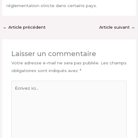
réglementation stricte dans certains pays.
←
Article précédent
Article suivant
→
Laisser un commentaire
Votre adresse e-mail ne sera pas publiée.
Les champs
obligatoires sont indiqués avec
*
Écrivez
ici…