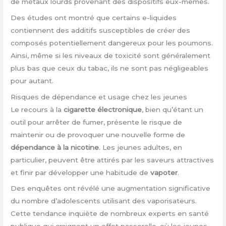
de métaux lourds provenant des dispositifs eux-mêmes.
Des études ont montré que certains e-liquides
contiennent des additifs susceptibles de créer des
composés potentiellement dangereux pour les poumons.
Ainsi, même si les niveaux de toxicité sont généralement
plus bas que ceux du tabac, ils ne sont pas négligeables
pour autant.
Risques de dépendance et usage chez les jeunes
Le recours à la
cigarette électronique
, bien qu’étant un
outil pour arrêter de fumer, présente le risque de
maintenir ou de provoquer une nouvelle forme de
dépendance à la nicotine
. Les jeunes adultes, en
particulier, peuvent être attirés par les saveurs attractives
et finir par développer une habitude de
vapoter
.
Des enquêtes ont révélé une augmentation significative
du nombre d’adolescents utilisant des vaporisateurs.
Cette tendance inquiète de nombreux experts en santé