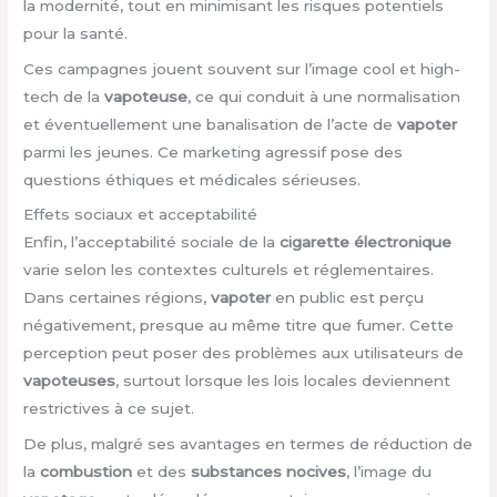
la modernité, tout en minimisant les risques potentiels
pour la santé.
Ces campagnes jouent souvent sur l’image cool et high-
tech de la
vapoteuse
, ce qui conduit à une normalisation
et éventuellement une banalisation de l’acte de
vapoter
parmi les jeunes. Ce marketing agressif pose des
questions éthiques et médicales sérieuses.
Effets sociaux et acceptabilité
Enfin, l’acceptabilité sociale de la
cigarette électronique
varie selon les contextes culturels et réglementaires.
Dans certaines régions,
vapoter
en public est perçu
négativement, presque au même titre que fumer. Cette
perception peut poser des problèmes aux utilisateurs de
vapoteuses
, surtout lorsque les lois locales deviennent
restrictives à ce sujet.
De plus, malgré ses avantages en termes de réduction de
la
combustion
et des
substances nocives
, l’image du