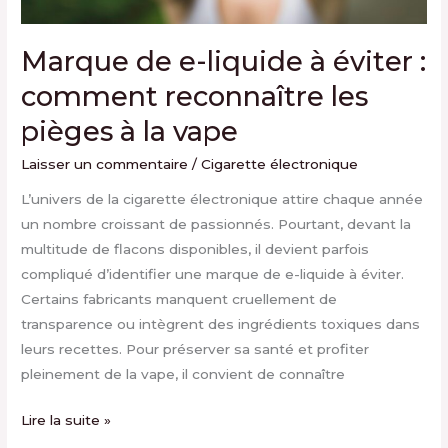
pièges
à
Marque de e-liquide à éviter :
la
comment reconnaître les
vape
pièges à la vape
Laisser un commentaire
/
Cigarette électronique
L’univers de la cigarette électronique attire chaque année
un nombre croissant de passionnés. Pourtant, devant la
multitude de flacons disponibles, il devient parfois
compliqué d’identifier une marque de e-liquide à éviter.
Certains fabricants manquent cruellement de
transparence ou intègrent des ingrédients toxiques dans
leurs recettes. Pour préserver sa santé et profiter
pleinement de la vape, il convient de connaître
Lire la suite »