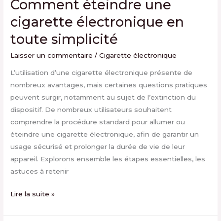
Comment éteindre une
cigarette électronique en
toute simplicité
Laisser un commentaire
/
Cigarette électronique
L’utilisation d’une cigarette électronique présente de
nombreux avantages, mais certaines questions pratiques
peuvent surgir, notamment au sujet de l’extinction du
dispositif. De nombreux utilisateurs souhaitent
comprendre la procédure standard pour allumer ou
éteindre une cigarette électronique, afin de garantir un
usage sécurisé et prolonger la durée de vie de leur
appareil. Explorons ensemble les étapes essentielles, les
astuces à retenir
Lire la suite »