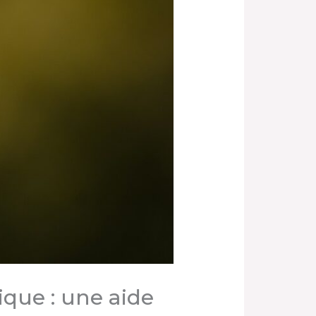
ique : une aide