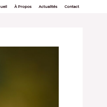
ueil
À Propos
Actualités
Contact