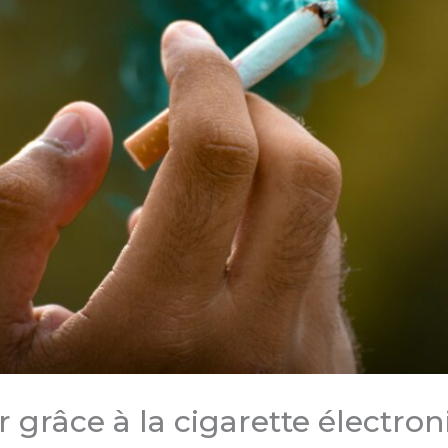
 grâce à la cigarette électron