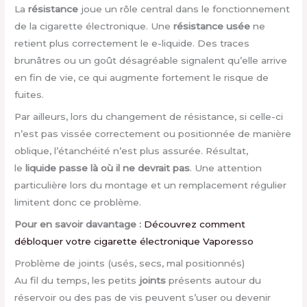
La
résistance
joue un rôle central dans le fonctionnement
de la cigarette électronique. Une
résistance usée
ne
retient plus correctement le e-liquide. Des traces
brunâtres ou un goût désagréable signalent qu’elle arrive
en fin de vie, ce qui augmente fortement le risque de
fuites.
Par ailleurs, lors du changement de résistance, si celle-ci
n’est pas vissée correctement ou positionnée de manière
oblique, l’étanchéité n’est plus assurée. Résultat,
le
liquide passe là où il ne devrait pas
. Une attention
particulière lors du montage et un remplacement régulier
limitent donc ce problème.
Pour en savoir davantage :
Découvrez comment
débloquer votre cigarette électronique Vaporesso
Problème de joints (usés, secs, mal positionnés)
Au fil du temps, les petits
joints
présents autour du
réservoir ou des pas de vis peuvent s’user ou devenir