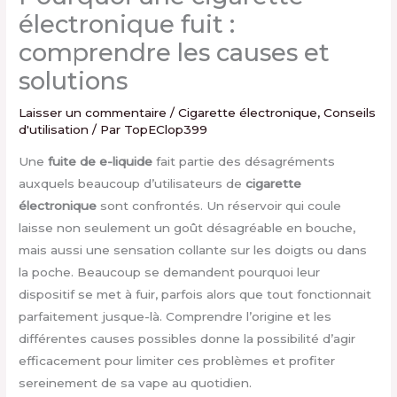
électronique fuit :
comprendre les causes et
solutions
Laisser un commentaire
/
Cigarette électronique
,
Conseils
d'utilisation
/ Par
TopEClop399
Une
fuite de e-liquide
fait partie des désagréments
auxquels beaucoup d’utilisateurs de
cigarette
électronique
sont confrontés. Un réservoir qui coule
laisse non seulement un goût désagréable en bouche,
mais aussi une sensation collante sur les doigts ou dans
la poche. Beaucoup se demandent pourquoi leur
dispositif se met à fuir, parfois alors que tout fonctionnait
parfaitement jusque-là. Comprendre l’origine et les
différentes causes possibles donne la possibilité d’agir
efficacement pour limiter ces problèmes et profiter
sereinement de sa vape au quotidien.