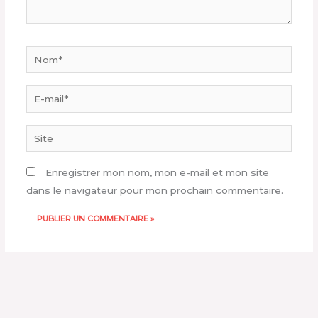
Nom*
E-
mail*
Site
Enregistrer mon nom, mon e-mail et mon site
dans le navigateur pour mon prochain commentaire.