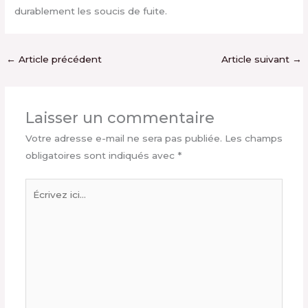
durablement les soucis de fuite.
←
Article précédent
Article suivant
→
Laisser un commentaire
Votre adresse e-mail ne sera pas publiée.
Les champs
obligatoires sont indiqués avec
*
Écrivez
ici…