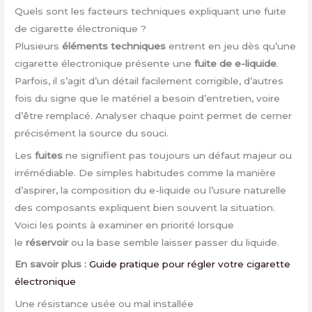
Quels sont les facteurs techniques expliquant une fuite
de cigarette électronique ?
Plusieurs
éléments techniques
entrent en jeu dès qu’une
cigarette électronique présente une
fuite de e-liquide
.
Parfois, il s’agit d’un détail facilement corrigible, d’autres
fois du signe que le matériel a besoin d’entretien, voire
d’être remplacé. Analyser chaque point permet de cerner
précisément la source du souci.
Les
fuites
ne signifient pas toujours un défaut majeur ou
irrémédiable. De simples habitudes comme la manière
d’aspirer, la composition du e-liquide ou l’usure naturelle
des composants expliquent bien souvent la situation.
Voici les points à examiner en priorité lorsque
le
réservoir
ou la base semble laisser passer du liquide.
En savoir plus :
Guide pratique pour régler votre cigarette
électronique
Une résistance usée ou mal installée