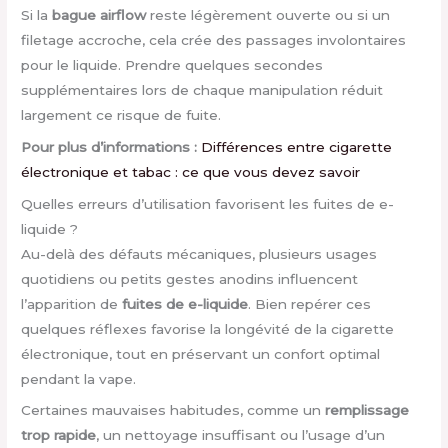
Si la
bague airflow
reste légèrement ouverte ou si un
filetage accroche, cela crée des passages involontaires
pour le liquide. Prendre quelques secondes
supplémentaires lors de chaque manipulation réduit
largement ce risque de fuite.
Pour plus d’informations :
Différences entre cigarette
électronique et tabac : ce que vous devez savoir
Quelles erreurs d’utilisation favorisent les fuites de e-
liquide ?
Au-delà des défauts mécaniques, plusieurs usages
quotidiens ou petits gestes anodins influencent
l’apparition de
fuites de e-liquide
. Bien repérer ces
quelques réflexes favorise la longévité de la cigarette
électronique, tout en préservant un confort optimal
pendant la vape.
Certaines mauvaises habitudes, comme un
remplissage
trop rapide
, un nettoyage insuffisant ou l’usage d’un