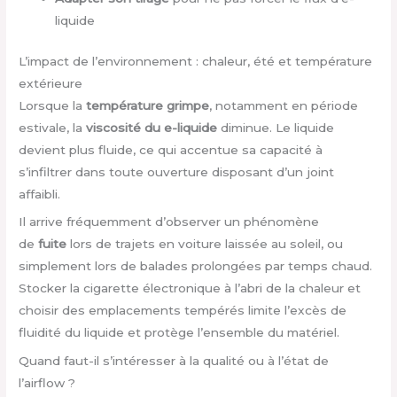
liquide
L’impact de l’environnement : chaleur, été et température
extérieure
Lorsque la
température grimpe
, notamment en période
estivale, la
viscosité du e-liquide
diminue. Le liquide
devient plus fluide, ce qui accentue sa capacité à
s’infiltrer dans toute ouverture disposant d’un joint
affaibli.
Il arrive fréquemment d’observer un phénomène
de
fuite
lors de trajets en voiture laissée au soleil, ou
simplement lors de balades prolongées par temps chaud.
Stocker la cigarette électronique à l’abri de la chaleur et
choisir des emplacements tempérés limite l’excès de
fluidité du liquide et protège l’ensemble du matériel.
Quand faut-il s’intéresser à la qualité ou à l’état de
l’airflow ?