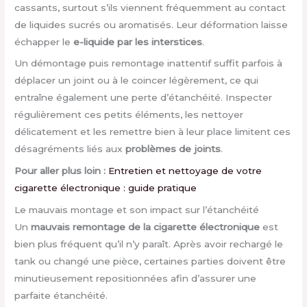
cassants, surtout s’ils viennent fréquemment au contact
de liquides sucrés ou aromatisés. Leur déformation laisse
échapper le
e-liquide par les interstices
.
Un démontage puis remontage inattentif suffit parfois à
déplacer un joint ou à le coincer légèrement, ce qui
entraîne également une perte d’étanchéité. Inspecter
régulièrement ces petits éléments, les nettoyer
délicatement et les remettre bien à leur place limitent ces
désagréments liés aux
problèmes de joints
.
Pour aller plus loin :
Entretien et nettoyage de votre
cigarette électronique : guide pratique
Le mauvais montage et son impact sur l’étanchéité
Un
mauvais remontage de la cigarette électronique
est
bien plus fréquent qu’il n’y paraît. Après avoir rechargé le
tank ou changé une pièce, certaines parties doivent être
minutieusement repositionnées afin d’assurer une
parfaite étanchéité.