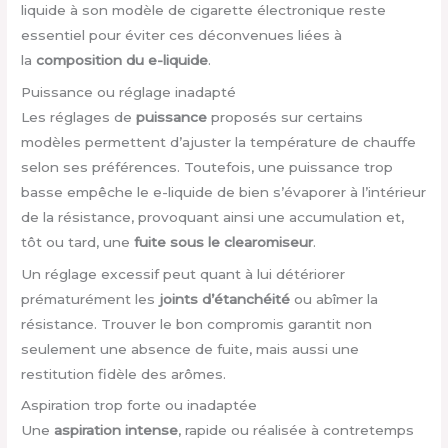
liquide à son modèle de cigarette électronique reste
essentiel pour éviter ces déconvenues liées à
la
composition du e-liquide
.
Puissance ou réglage inadapté
Les réglages de
puissance
proposés sur certains
modèles permettent d’ajuster la température de chauffe
selon ses préférences. Toutefois, une puissance trop
basse empêche le e-liquide de bien s’évaporer à l’intérieur
de la résistance, provoquant ainsi une accumulation et,
tôt ou tard, une
fuite sous le clearomiseur
.
Un réglage excessif peut quant à lui détériorer
prématurément les
joints d’étanchéité
ou abîmer la
résistance. Trouver le bon compromis garantit non
seulement une absence de fuite, mais aussi une
restitution fidèle des arômes.
Aspiration trop forte ou inadaptée
Une
aspiration intense
, rapide ou réalisée à contretemps